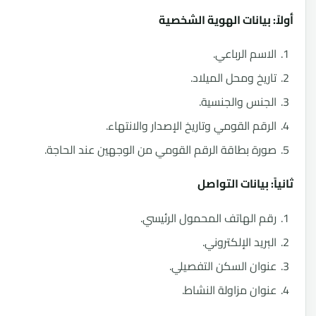
: بيانات الهوية الشخصية
اسم الرباعي.
ريخ ومحل الميلاد.
جنس والجنسية.
رقم القومي وتاريخ الإصدار والانتهاء.
رة بطاقة الرقم القومي من الوجهين عند الحاجة.
: بيانات التواصل
م الهاتف المحمول الرئيسي.
بريد الإلكتروني.
وان السكن التفصيلي.
وان مزاولة النشاط.