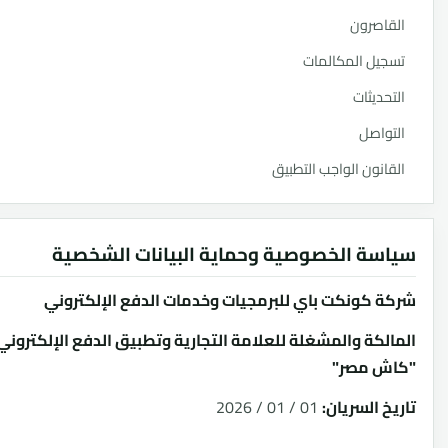
صرون
ل المكالمات
ديثات
اصل
نون الواجب التطبيق
ة الخصوصية وحماية البيانات الشخصية
كونكت باي للبرمجيات وخدمات الدفع الإلكتروني
كة والمشغلة للعلامة التجارية وتطبيق الدفع الإلكتروني
 مصر"
 السريان:
01 / 01 / 2026