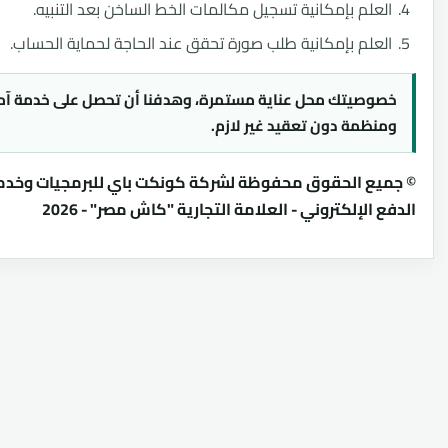
علم بإمكانية تسجيل مكالمات الخط الساخن بعد التنبيه.
علم بإمكانية طلب صورة تحقق عند الحاجة لحماية الحساب.
وصيتك محل عناية مستمرة، وهدفنا أن تحصل على خدمة آمنة
نظمة دون تعقيد غير لازم.
يع الحقوق محفوظة لشركة كونكت باي للبرمجيات وخدمات
 الإلكتروني - العلامة التجارية "كاش مصر" - 2026