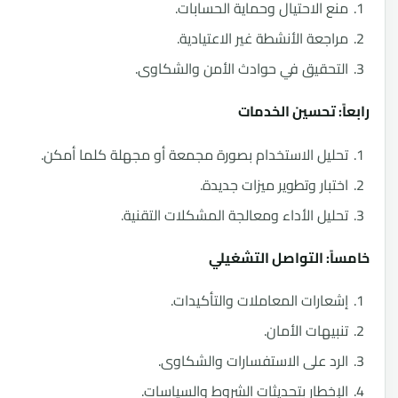
ع الاحتيال وحماية الحسابات.
اجعة الأنشطة غير الاعتيادية.
تحقيق في حوادث الأمن والشكاوى.
ً: تحسين الخدمات
ليل الاستخدام بصورة مجمعة أو مجهلة كلما أمكن.
تبار وتطوير ميزات جديدة.
ليل الأداء ومعالجة المشكلات التقنية.
ً: التواصل التشغيلي
عارات المعاملات والتأكيدات.
بيهات الأمان.
رد على الاستفسارات والشكاوى.
إخطار بتحديثات الشروط والسياسات.