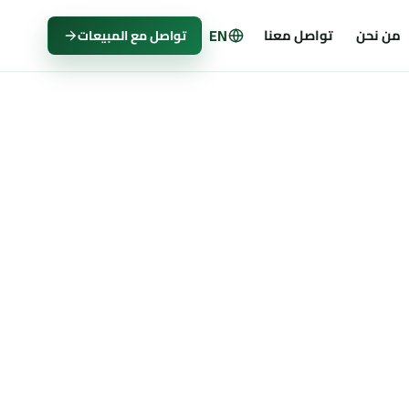
EN
من نحن
تواصل معنا
تواصل مع المبيعات