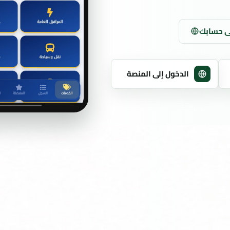
ى حسابك
الدخول إلى المنصة