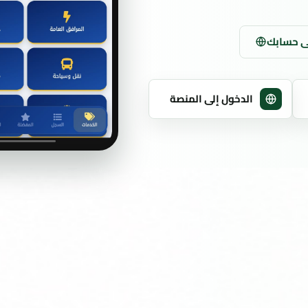
ى حسابك
الدخول إلى المنصة