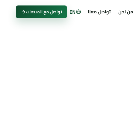
EN
من نحن
تواصل معنا
تواصل مع المبيعات