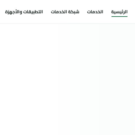
الرئيسية
الخدمات
شبكة الخدمات
التطبيقات والأجهزة