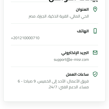
العنوان
الحي المالي، القرية الذكية، الجيزة، مصر
الهاتف
+201210000710
البريد الإلكتروني
support@e-misr.com
ساعات العمل
فريق الأعمال: الأحد إلى الخميس، 9 صباحا - 6
مساء. الدعم الفني: 24/7.