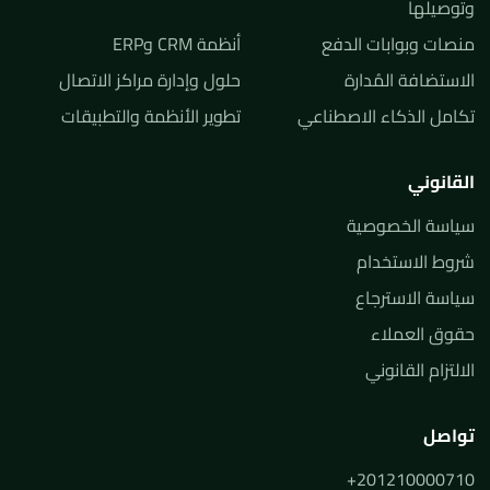
وتوصيلها
منصات وبوابات الدفع
أنظمة CRM وERP
الاستضافة المُدارة
حلول وإدارة مراكز الاتصال
تكامل الذكاء الاصطناعي
تطوير الأنظمة والتطبيقات
القانوني
سياسة الخصوصية
شروط الاستخدام
سياسة الاسترجاع
حقوق العملاء
الالتزام القانوني
تواصل
+201210000710