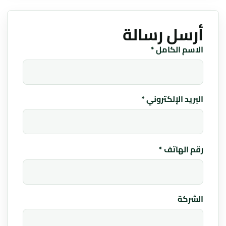
أرسل رسالة
Website
الاسم الكامل *
البريد الإلكتروني *
رقم الهاتف *
الشركة