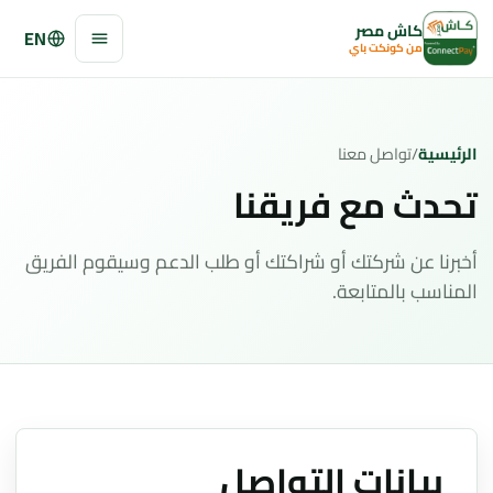
كاش مصر
EN
من كونكت باي
الرئيسية
/
تواصل معنا
تحدث مع فريقنا
أخبرنا عن شركتك أو شراكتك أو طلب الدعم وسيقوم الفريق
المناسب بالمتابعة.
بيانات التواصل