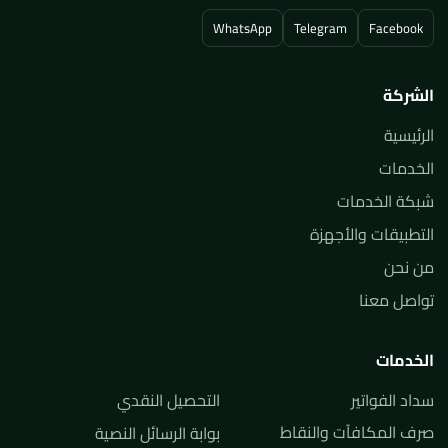
WhatsApp
Telegram
Facebook
الشركة
الرئيسية
الخدمات
شبكة الخدمات
التطبيقات والأجهزة
من نحن
تواصل معنا
الخدمات
سداد الفواتير
التحصيل النقدي
صرف المكافآت والنقاط
بوابة الرسائل النصية