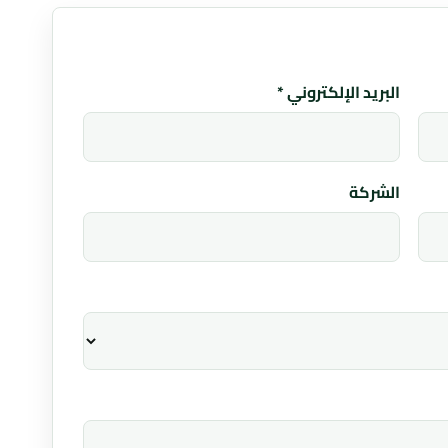
البريد الإلكتروني *
الشركة