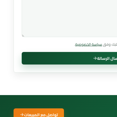
 طلبك وفق
سياسة الخصوصية
.
ال الرسالة
تواصل مع المبيعات