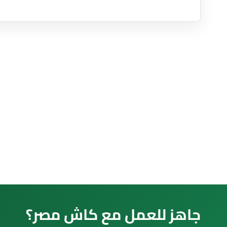
جاهز للعمل مع كاش مصر؟