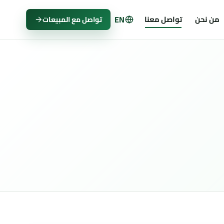
EN
من نحن
تواصل معنا
تواصل مع المبيعات