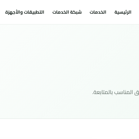
الرئيسية
الخدمات
شبكة الخدمات
التطبيقات والأجهزة
 المناسب بالمتابعة.