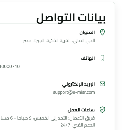
بيانات التواصل
العنوان
الحي المالي، القرية الذكية، الجيزة، مصر
الهاتف
10000710
البريد الإلكتروني
support@e-misr.com
ساعات العمل
فريق الأعمال: الأحد إلى الخميس، 9 صباحا
الدعم الفني: 24/7.