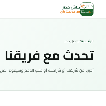
كاش مصر
من كونكت باي
الرئيسية
/
تواصل معنا
تحدث مع فريقنا
أخبرنا عن شركتك أو شراكتك أو طلب الدعم وسيقوم الفريق