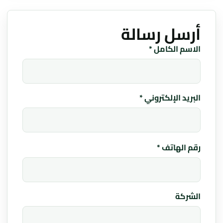
أرسل رسالة
Website
الاسم الكامل *
البريد الإلكتروني *
رقم الهاتف *
الشركة