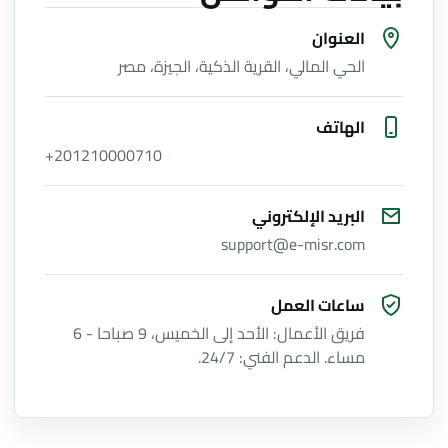
العنوان
الحي المالي، القرية الذكية، الجيزة، مصر
الهاتف
+201210000710
البريد الإلكتروني
support@e-misr.com
ساعات العمل
فريق الأعمال: الأحد إلى الخميس، 9 صباحا - 6
مساء. الدعم الفني: 24/7.