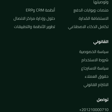
وتوصيلها
منصات وبوابات الدفع
أنظمة CRM وERP
الاستضافة المُدارة
حلول وإدارة مراكز الاتصال
تكامل الذكاء الاصطناعي
تطوير الأنظمة والتطبيقات
القانوني
سياسة الخصوصية
شروط الاستخدام
سياسة الاسترجاع
حقوق العملاء
الالتزام القانوني
تواصل
+201210000710