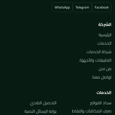
WhatsApp
Telegram
Facebook
الشركة
الرئيسية
الخدمات
شبكة الخدمات
التطبيقات والأجهزة
من نحن
تواصل معنا
الخدمات
سداد الفواتير
التحصيل النقدي
صرف المكافآت والنقاط
بوابة الرسائل النصية