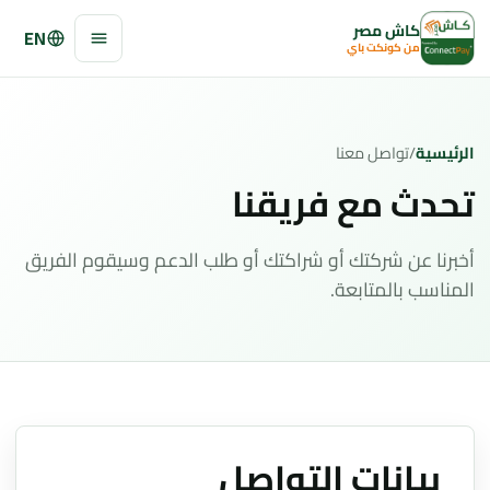
كاش مصر
EN
من كونكت باي
الرئيسية
/
تواصل معنا
تحدث مع فريقنا
أخبرنا عن شركتك أو شراكتك أو طلب الدعم وسيقوم الفريق
المناسب بالمتابعة.
بيانات التواصل